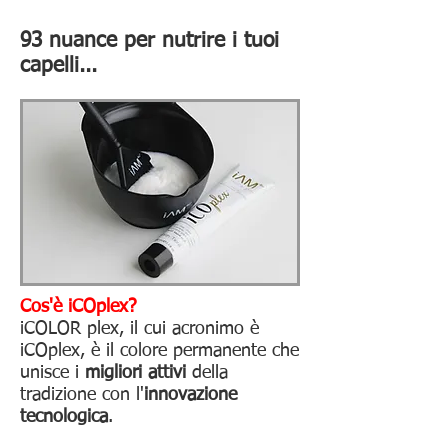
93 nuance per nutrire i tuoi
capelli...
Cos'è iCOplex?
iCOLOR plex, il cui acronimo è
iCOplex, è il colore permanente che
unisce i
migliori attivi
della
tradizione con l'
innovazione
tecnologica
.