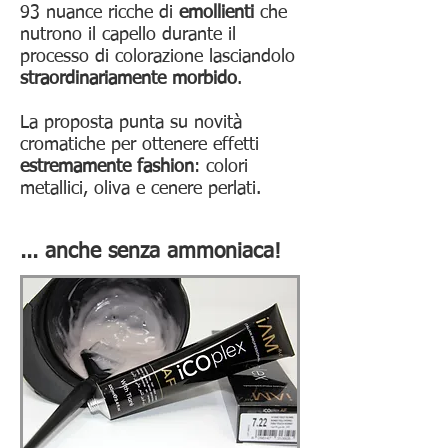
93 nuance ricche di
emollienti
che
nutrono il capello durante il
processo di colorazione lasciandolo
straordinariamente morbido
.
La proposta punta su novità
cromatiche per ottenere effetti
estremamente fashion
: colori
metallici, oliva e cenere perlati.
... anche senza ammoniaca!